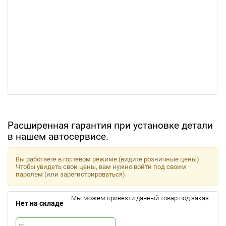
Расширенная гарантия при установке детали
в нашем автосервисе.
Вы работаете в гостевом режиме (видите розничные цены).
Чтобы увидеть свои цены, вам нужно войти под своим
паролем (или зарегистрироваться).
Мы можем привезти данный товар под заказ.
Нет на складе