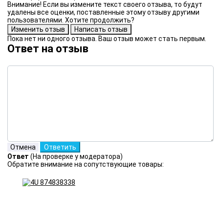
Внимание! Если вы измените текст своего отзыва, то будут
удалены все оценки, поставленные этому отзыву другими
пользователями. Хотите продолжить?
Пока нет ни одного отзыва. Ваш отзыв может стать первым.
Ответ на отзыв
Ответ
(На проверке у модератора)
Обратите внимание на сопутствующие товары: