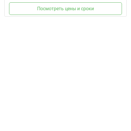
Посмотреть цены и сроки