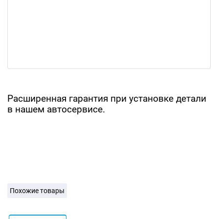
Расширенная гарантия при установке детали
в нашем автосервисе.
Похожие товары