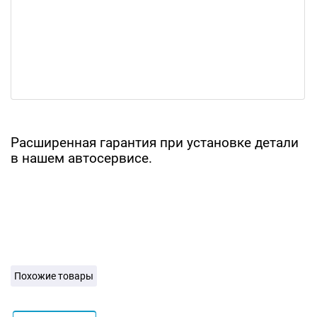
Расширенная гарантия при установке детали
в нашем автосервисе.
Похожие товары