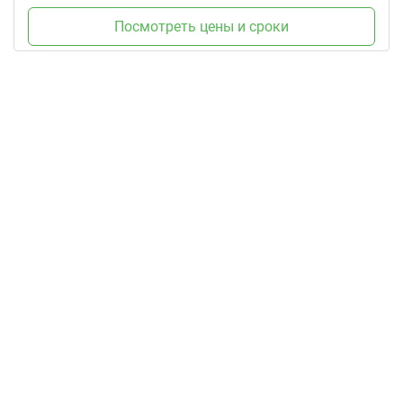
Посмотреть цены и сроки