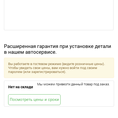
Расширенная гарантия при установке детали
в нашем автосервисе.
Вы работаете в гостевом режиме (видите розничные цены).
Чтобы увидеть свои цены, вам нужно войти под своим
паролем (или зарегистрироваться).
Мы можем привезти данный товар под заказ.
Нет на складе
Посмотреть цены и сроки