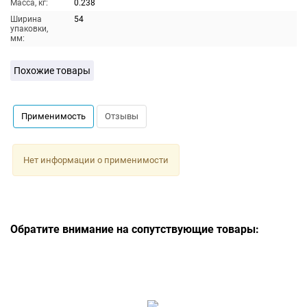
Масса, кг:
0.238
Ширина
54
упаковки,
мм:
Похожие товары
Применимость
Отзывы
Нет информации о применимости
Обратите внимание на сопутствующие товары: