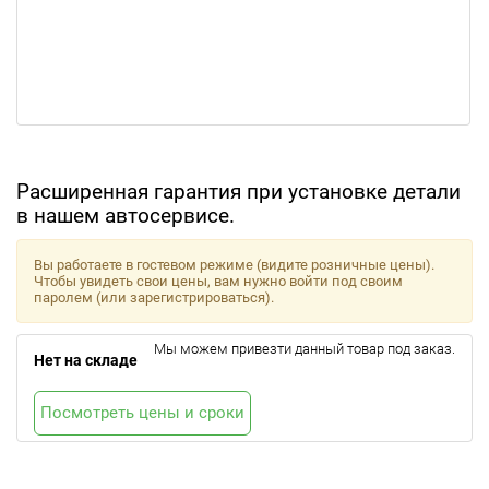
Расширенная гарантия при установке детали
в нашем автосервисе.
Вы работаете в гостевом режиме (видите розничные цены).
Чтобы увидеть свои цены, вам нужно войти под своим
паролем (или зарегистрироваться).
Мы можем привезти данный товар под заказ.
Нет на складе
Посмотреть цены и сроки