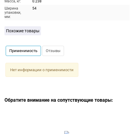
Масса, кг:
0.238
Ширина
54
упаковки,
мм:
Похожие товары
Применимость
Отзывы
Нет информации о применимости
Обратите внимание на сопутствующие товары: