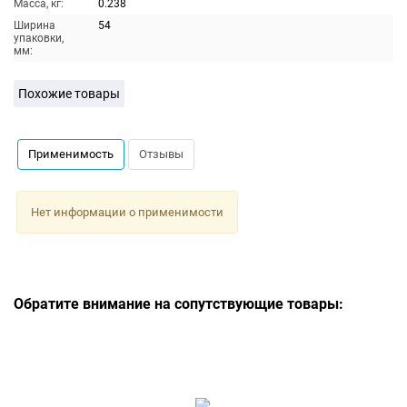
Масса, кг:
0.238
Ширина
54
упаковки,
мм:
Похожие товары
Применимость
Отзывы
Нет информации о применимости
Обратите внимание на сопутствующие товары: