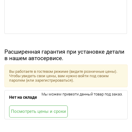
Расширенная гарантия при установке детали
в нашем автосервисе.
Вы работаете в гостевом режиме (видите розничные цены).
Чтобы увидеть свои цены, вам нужно войти под своим
паролем (или зарегистрироваться).
Мы можем привезти данный товар под заказ.
Нет на складе
Посмотреть цены и сроки