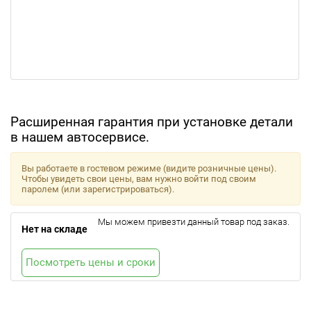
Расширенная гарантия при установке детали
в нашем автосервисе.
Вы работаете в гостевом режиме (видите розничные цены).
Чтобы увидеть свои цены, вам нужно войти под своим
паролем (или зарегистрироваться).
Мы можем привезти данный товар под заказ.
Нет на складе
Посмотреть цены и сроки