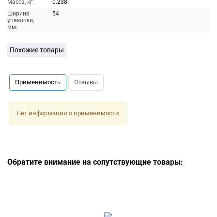
Масса, кг:
0.238
Ширина
54
упаковки,
мм:
Похожие товары
Применимость
Отзывы
Нет информации о применимости
Обратите внимание на сопутствующие товары: