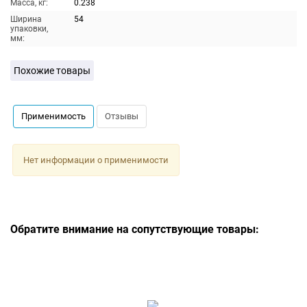
Масса, кг:
0.238
Ширина
54
упаковки,
мм:
Похожие товары
Применимость
Отзывы
Нет информации о применимости
Обратите внимание на сопутствующие товары: