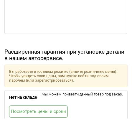
Расширенная гарантия при установке детали
в нашем автосервисе.
Вы работаете в гостевом режиме (видите розничные цены).
Чтобы увидеть свои цены, вам нужно войти под своим
паролем (или зарегистрироваться).
Мы можем привезти данный товар под заказ.
Нет на складе
Посмотреть цены и сроки