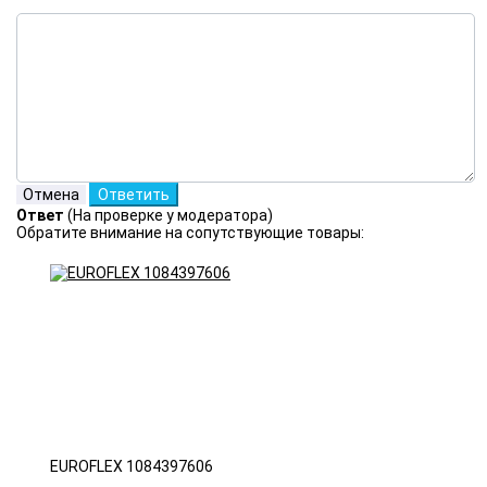
Ответ
(На проверке у модератора)
Обратите внимание на сопутствующие товары:
EUROFLEX 1084397606