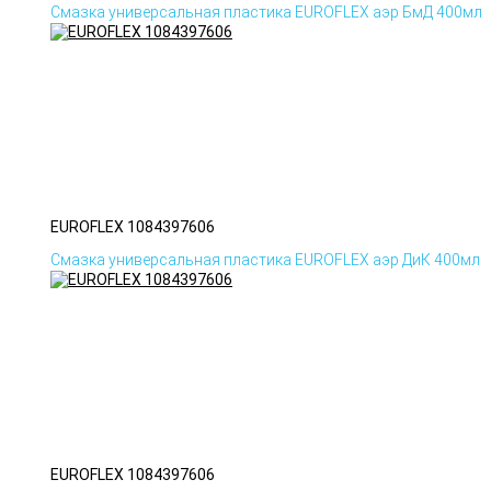
Смазка универсальная пластика EUROFLEX аэр БмД 400мл
EUROFLEX 1084397606
Смазка универсальная пластика EUROFLEX аэр ДиК 400мл
EUROFLEX 1084397606