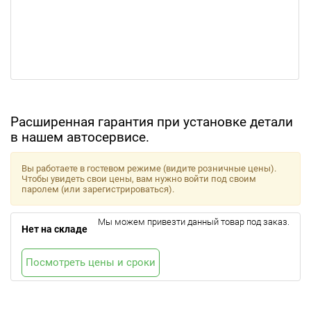
Расширенная гарантия при установке детали
в нашем автосервисе.
Вы работаете в гостевом режиме (видите розничные цены).
Чтобы увидеть свои цены, вам нужно войти под своим
паролем (или зарегистрироваться).
Мы можем привезти данный товар под заказ.
Нет на складе
Посмотреть цены и сроки