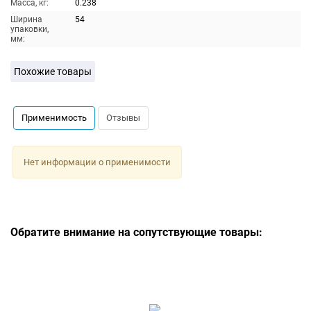
Масса, кг:
0.238
Ширина
54
упаковки,
мм:
Похожие товары
Применимость
Отзывы
Нет информации о применимости
Обратите внимание на сопутствующие товары: