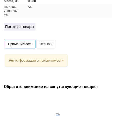
Масса, кг:
0.238
Ширина
54
упаковки,
мм:
Похожие товары
Применимость
Отзывы
Нет информации о применимости
Обратите внимание на сопутствующие товары: