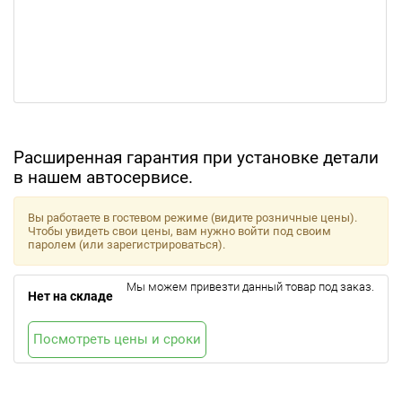
Расширенная гарантия при установке детали
в нашем автосервисе.
Вы работаете в гостевом режиме (видите розничные цены).
Чтобы увидеть свои цены, вам нужно войти под своим
паролем (или зарегистрироваться).
Мы можем привезти данный товар под заказ.
Нет на складе
Посмотреть цены и сроки