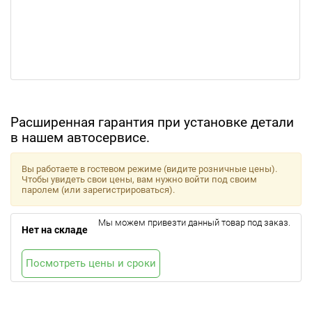
Расширенная гарантия при установке детали
в нашем автосервисе.
Вы работаете в гостевом режиме (видите розничные цены).
Чтобы увидеть свои цены, вам нужно войти под своим
паролем (или зарегистрироваться).
Мы можем привезти данный товар под заказ.
Нет на складе
Посмотреть цены и сроки