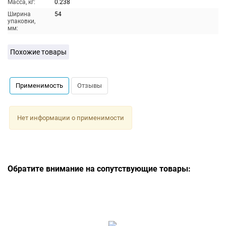
Масса, кг:
0.238
Ширина
54
упаковки,
мм:
Похожие товары
Применимость
Отзывы
Нет информации о применимости
Обратите внимание на сопутствующие товары: