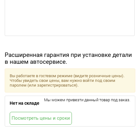
Расширенная гарантия при установке детали
в нашем автосервисе.
Вы работаете в гостевом режиме (видите розничные цены).
Чтобы увидеть свои цены, вам нужно войти под своим
паролем (или зарегистрироваться).
Мы можем привезти данный товар под заказ.
Нет на складе
Посмотреть цены и сроки