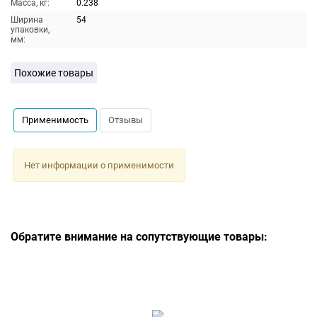
Масса, кг:
0.238
Ширина
54
упаковки,
мм:
Похожие товары
Применимость
Отзывы
Нет информации о применимости
Обратите внимание на сопутствующие товары: