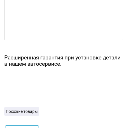
Расширенная гарантия при установке детали
в нашем автосервисе.
Похожие товары