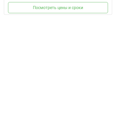
Посмотреть цены и сроки